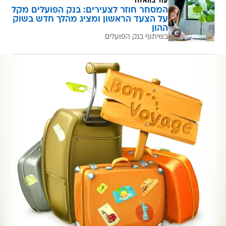
עוד בוואלה
המסחר חוזר לצעירים: בנק הפועלים מקל
על הצעד הראשון ומציג מהלך חדש בשוק
ההון
בשיתוף בנק הפועלים