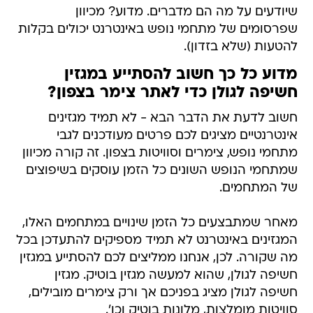
שיודעים על מה הם מדברים. מדוע? מכיוון
שפרסומים של מתחמי נופש באינטרנט יכולים בקלות
להטעות (שלא בזדון).
מדוע כל כך חשוב להסתייע במגזין
חשיפה לגולן כדי לאתר צימר בצפון?
חשוב לדעת את הדבר הבא - לא תמיד מגזינים
אינטרנטיים מציגים לכם פרטים מעודכנים לגבי
מתחמי נופש, צימרים וסוויטות בצפון. זה קורה מכיוון
שמתחמי הנופש השונים כל הזמן עוסקים בשיפוצים
של המתחמים.
מאחר שמתבצעים כל הזמן שינויים במתחמים האלו,
המגזינים באינטרנט לא תמיד מספיקים להתעדכן בכל
מה שקורה. לכן, אנחנו ממליצים לכם להסתייע במגזין
חשיפה לגולן, שהוא למעשה מגזין בוטיק. מגזין
חשיפה לגולן מציג בפניכם אך ורק צימרים מובילים,
סוויטות מומלצות, מלונות בוטיק וכו'.