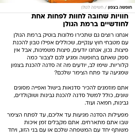
/
חופשה בצפון
חשיפה לגולן
חוויות שחובה לחוות לפחות אחת
לחודשיים ברמת הגולן
אנחנו רוצים גם שתכירו מלונות בוטיק ברמת הגולן
עם מטבחי חוץ ענקיים, שכוללים אפילו טבון להכנת
פיצות. נכון, אנחנו יודעים, פיצות משמינות, אבל אין
ספק שאתם בחופשה ומגיע לכם לצבור כמה
קלוריות. שימו לב, יודעים מה זה סדנה להכנת בצפון
שמגיעה עד פתח הצימר שלכם?
אתם מוזמנים להכיר סדנאות בישול ואפייה מסוגים
שונים, כולל למשל סדנה להכנת גבינות ושוקולדים,
גבינות, חמאה ועוד.
מפעילות הסדנה מגיעות עד אליכם, עד לפתח הצימר
שבו אתם מתארחים. אתם מקבלים זמן איכות
משותף יחד עם המשפחה שלכם או עם בני הזוג, ויחד