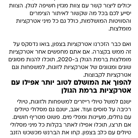
יכולים ליצור קשר עם צוות מגזין חשיפה לגולן. הצוות
יסייע לכם בכל מה שקשור לאיתור הצימרים
והסוויטות המושלמות, כולל גם כל מיני אטרקציות
מומלצות.
ואם כבר הזכרנו אטרקציות בצפון, בואו נדסקס על
זה ממש בקצרה. אם אתם מחפשים אחר אטרקציות
מומלצות ברמת הגולן ב-2020, תוכלו להנות מסוגים
שונים ומגוונים של אטרקציות לזוגות, למשפחות וגם
אטרקציות לקבוצות.
להפוך את המושלם לטוב יותר אפילו עם
אטרקציות ברמת הגולן
ישנם למשל טיולי רייזרים למשפחות ולזוגות, טיולי
רכיבה על סוסים ועוד. אגב, ישנם גם מסלולי טיולים
עם נחלים, מעיינות ומפלי מים. פשוט מטריף חושים.
אם תרצו, תוכלו אפילו לאתר בקלות כל מיני מסלולי
טיולים עם כלב בצפון. קחו את הברנש מכשכש הזנב