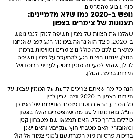
סוף שבוע מהסרטים.
נופש ב-2020 כמו שלא מדמיינים:
תענוגות של צימרים בצפון
שאלנו את הצוות של מגזין חשיפה לגולן לגבי נופש
ב-2020, כיצד הוא נראה בימינו? רגע לפני שאנחנו
מתארים לכם מה כוללים צימרים וסוויטות ברמת
הגולן, אנחנו רוצים רגע להתעכב על מגזין חשיפה
לגולן, שהוא למעשה מגזין בוטיק לענייני ברומו של
תיירות ברמת הגולן.
הנה כל מה שאתם צריכים לדעת על המגזין עצמו, על
תיירות בצפון ב-2020 ומה שבין לבין.
כל המידע הבא בחסות מומחי התיירות של המגזין
הנ"ל. בואו נתחיל עם מה שהצימרים האלו בצפון
כוללים בדרך כלל. האם תמצאו שם מטבחון קטן
ומאובזר? האם מטבחי חוץ ענקיים? והאם ישנן
בריכות פרטיות מול הכנרת עם ג'קוזי צמוד אליהן?