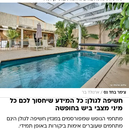
/
צימר בחד נס
ארנולד בר
חשיפה לגולן: כל המידע שיחסוך לכם כל
מיני מצבי ביש בחופשה
מתחמי הנופש שמפורסמים במגזין חשיפה לגולן הינם
מתחמים שעוברים אימות ביקורות באופן תמידי.