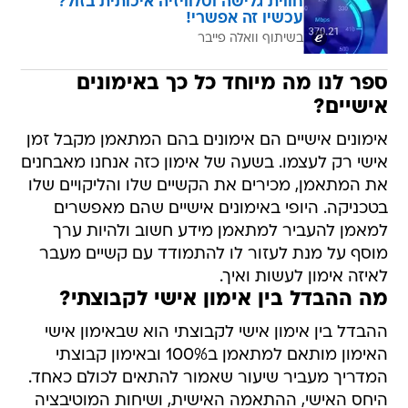
חווית גלישה וטלוויזיה איכותית בזול?
עכשיו זה אפשרי!
בשיתוף וואלה פייבר
ספר לנו מה מיוחד כל כך באימונים
אישיים?
אימונים אישיים הם אימונים בהם המתאמן מקבל זמן
אישי רק לעצמו. בשעה של אימון כזה אנחנו מאבחנים
את המתאמן, מכירים את הקשיים שלו והליקויים שלו
בטכניקה. היופי באימונים אישיים שהם מאפשרים
למאמן להעביר למתאמן מידע חשוב ולהיות ערך
מוסף על מנת לעזור לו להתמודד עם קשיים מעבר
לאיזה אימון לעשות ואיך.
מה ההבדל בין אימון אישי לקבוצתי?
ההבדל בין אימון אישי לקבוצתי הוא שבאימון אישי
האימון מותאם למתאמן ב100% ובאימון קבוצתי
המדריך מעביר שיעור שאמור להתאים לכולם כאחד.
היחס האישי, ההתאמה האישית, ושיחות המוטיבציה