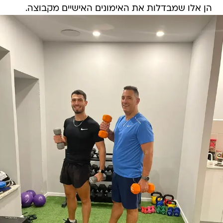
הן אלו שמבדלות את האימונים האישיים מקבוצה.