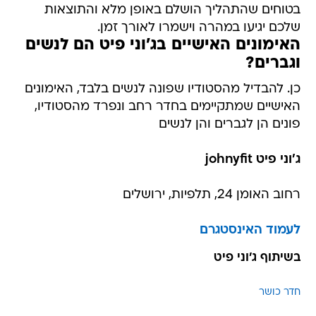
בטוחים שהתהליך הושלם באופן מלא והתוצאות
שלכם יגיעו במהרה וישמרו לאורך זמן.
האימונים האישיים בג'וני פיט הם לנשים
וגברים?
כן. להבדיל מהסטודיו שפונה לנשים בלבד, האימונים
האישיים שמתקיימים בחדר רחב ונפרד מהסטודיו,
פונים הן לגברים והן לנשים
ג'וני פיט johnyfit
רחוב האומן 24, תלפיות, ירושלים
לעמוד האינסטגרם
בשיתוף ג'וני פיט
חדר כושר