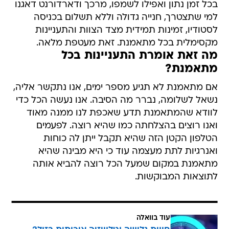
בכל זמן נתון ואפילו לשמפו, מרכך ודארדורנט דאגנו
למי שתצטרך, חנייה גדולה וללא תשלום בכניסה
לסטודיו, זמינות תמידית מצד הצוות והתעניינות
מקסימלית בכל מתאמנת. זאת מעטפת מלאה.
מה זאת אומרת התעניינות בכל
מתאמנת?
אם מתאמנת לא תגיע מספר ימים, אנו נתקשר אליה,
נשאל לשלומה, נברר מה הסיבה. אנו נעשה הכל כדי
לוודא שהמתאמנת תדע שאכפת לנו ממנה מאוד
ואנו רוצים בהצלחתה כמו שהיא רוצה. לפעמים
הטלפון הקטן הזה שהיא תקבל ייתן לה כוחות
ואנרגיות לתת מעצמה עוד כי היא מבינה שהיא
מתאמנת במקום שמעל הכל רוצה להביא אותה
לתוצאות המבוקשות.
עוד בוואלה