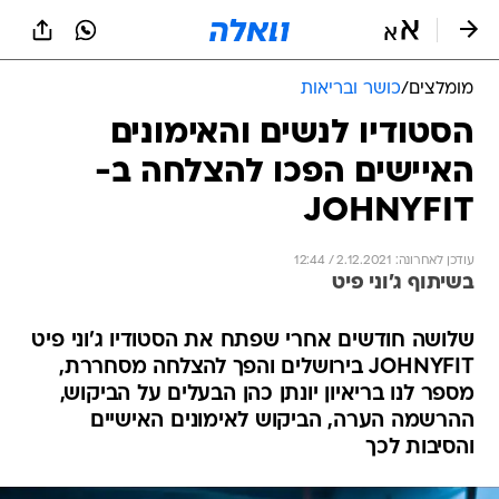
מומלצים
/
כושר ובריאות
הסטודיו לנשים והאימונים
האיישים הפכו להצלחה ב-
JOHNYFIT
עודכן לאחרונה: 2.12.2021 / 12:44
בשיתוף ג'וני פיט
שלושה חודשים אחרי שפתח את הסטודיו ג'וני פיט
JOHNYFIT בירושלים והפך להצלחה מסחררת,
מספר לנו בריאיון יונתן כהן הבעלים על הביקוש,
ההרשמה הערה, הביקוש לאימונים האישיים
והסיבות לכך