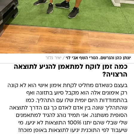
/
יונתן כהן והנרשם. הטרי השף אבי לוי
יאיר גלזר
כמה זמן לוקח למתאמן להגיע לתוצאה
הרצויה?
בעצם כשאדם מחליט לקחת אימון אישי הוא לא קונה
רק אימונים אלה הוא מקבל סיוע בתזונה ואף
בהתמודדות היום יומית שלו עם התהליך. כמו
שהתהליך שונה בין אדם לאדם כך גם הדרך לתוצאה
הסופית משתנה. אני תמיד נוהג להגיד למתאמנים
שלי שבלי שהם יתנו 100% התוצאות לא יגיעו. מי
שיעבוד לפי התוכנית יגיעו לתוצאות באופן מוכח!