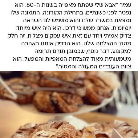
עמיר "אבא שלי שפתח מאפייה בשנות ה-80. הוא
נפטר לפני כשנתיים, בתחילת הקורונה. התמונה שלו
נמצאת במשרד שלנו והוא משמש לנו השראה
יומיומית. אנחנו ממשיכי דרכו. הוא היה איש מיוחד.
צדיק אמיתי ויחד עם זאת איש עסקים מצליח. זה חלק
מסוד ההצלחה שלנו. הוא הדביק אותנו באהבה
למקצוע. דבר נוסף, שכמובן תורם תרומה
משמעותית מאוד להצלחת המאפיות והמפעל, הוא
צוות העובדים המעולה והמסור."