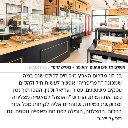
/
אנשים מגיעים ונהנים "האופה - בוטיק לחם"
גילה אזולאי
בני זוג מדרום הארץ מוכיחים לכולם שגם במה
שמכונה "הפריפריה" אפשר לעשות חיל ולהקים
עסקים משגשגים. עמיר ועדיאל וקנין, הפכו תוך זמן
קצר את המותג החדש "האופה" למאפייה מצליחה
ומבוקשת במיוחד, שנוהרים אליה לקוחות מכל אזור
הדרום. ההצלחה, הובילה לפתיחת מאפייה נוספת וגם
מפעל ייצור.