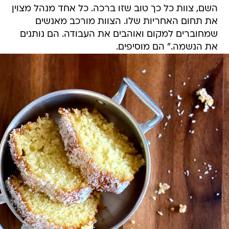
השם, צוות כל כך טוב שזו ברכה. כל אחד מנהל מצוין
את תחום האחריות שלו. הצוות מורכב מאנשים
שמחוברים למקום ואוהבים את העבודה. הם נותנים
את הנשמה." הם מוסיפים.