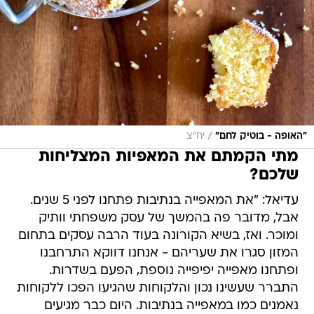
/
"האופה - בוטיק לחם"
יח"צ
מתי הקמתם את המאפיות המצליחות
שלכם?
עדיאל: "את המאפייה בנתיבות פתחנו לפני 5 שנים.
אבל, מדובר פה בהמשך של עסק משפחתי וותיק
ומוכר. ואז, בשיא הקורונה בעוד הרבה עסקים בתחום
המזון סגרו את שעריהם - אנחנו דווקא התרחבנו
ופתחנו מאפייה יפיפייה נוספת, הפעם בשדרות.
התברר שעשינו נכון והלקוחות שהגיעו הפכו ללקוחות
נאמנים כמו במאפייה בנתיבות. היום כבר מגיעים