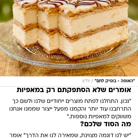
/
"האופה - בוטיק לחם"
יח"צ
אומרים שלא הסתפקתם רק במאפיות
"נכון. התחלנו לפתח מוצרים ייחודיים שלנו ולשם כך
התרחבנו עוד יותר והקמנו מפעל ייצור שממנו אנחנו
משווקים למאפיות נוספות."
מה הסוד שלכם?
"יש לנו דוגמה מצוינת, שמאירה לנו את הדרך" אומר