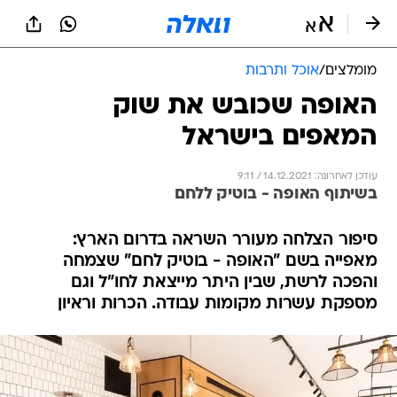
מומלצים
/
אוכל ותרבות
האופה שכובש את שוק
המאפים בישראל
עודכן לאחרונה: 14.12.2021 / 9:11
בשיתוף האופה - בוטיק ללחם
סיפור הצלחה מעורר השראה בדרום הארץ:
מאפייה בשם "האופה - בוטיק לחם" שצמחה
והפכה לרשת, שבין היתר מייצאת לחו"ל וגם
מספקת עשרות מקומות עבודה. הכרות וראיון