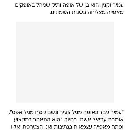
עמיר וקנין, הוא בן של אופה ותיק שניהל באופקים
מאפייה מצליחה בשנות השמונים.
"עמיר עבד כאופה מגיל צעיר ונשם קמח מגיל אפס",
אומרת עדיאל אשתו בחיוך. "הוא התאהב במקצוע
ופתח מאפייה עצמאית בנתיבות ואני הצטרפתי אליו