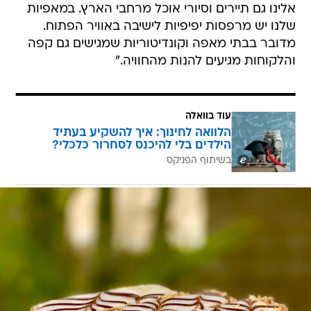
אלינו גם תיירים וסיורי אוכל מרחבי הארץ. במאפיות
שלנו יש מרפסות יפיפיות לישיבה באוויר הפתוח.
מדובר בבתי מאפה וקונדיטוריות שמגישים גם קפה
והלקוחות מגיעים להנות מהחוויה."
עוד בוואלה
הלוואה לחינוך: איך להשקיע בעתיד
הילדים בלי להיכנס לסחרור כלכלי?
בשיתוף הפניקס