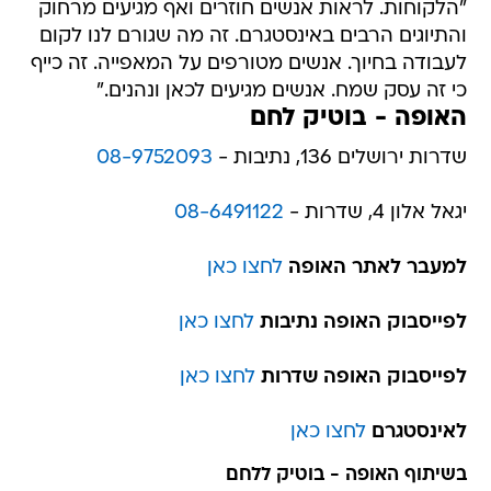
"הלקוחות. לראות אנשים חוזרים ואף מגיעים מרחוק
והתיוגים הרבים באינסטגרם. זה מה שגורם לנו לקום
לעבודה בחיוך. אנשים מטורפים על המאפייה. זה כייף
כי זה עסק שמח. אנשים מגיעים לכאן ונהנים."
האופה - בוטיק לחם
שדרות ירושלים 136, נתיבות -
08-9752093
יגאל אלון 4, שדרות -
08-6491122
למעבר לאתר האופה
לחצו כאן
לפייסבוק האופה נתיבות
לחצו כאן
לפייסבוק האופה שדרות
לחצו כאן
לאינסטגרם
לחצו כאן
בשיתוף האופה - בוטיק ללחם