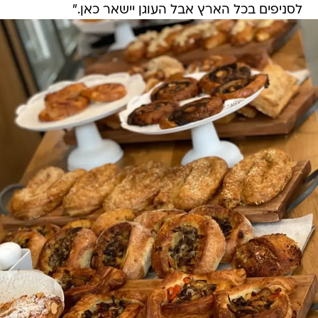
לסניפים בכל הארץ אבל העוגן יישאר כאן."