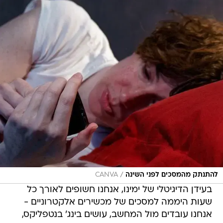
/
להתנתק מהמסכים לפני השינה
CANVA
בעידן הדיגיטלי של ימינו, אנחנו חשופים לאורך כל
שעות היממה למסכים של מכשירים אלקטרוניים -
אנחנו עובדים מול המחשב, עושים בינג' בנטפליקס,