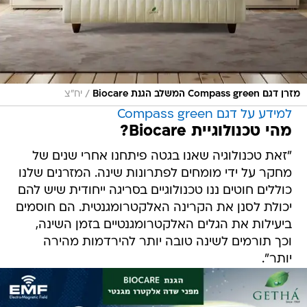
/
מזרן דגם Compass green המשלב הגנת Biocare
יח"צ
למידע על דגם Compass green
מהי טכנולוגיית Biocare?
"זאת טכנולוגיה שאנו בגטה פיתחנו אחרי שנים של
מחקר על ידי מומחים לפתרונות שינה. המזרנים שלנו
כוללים חוטים ננו טכנולוגיים בסריגה ייחודית שיש להם
יכולת לסנן את הקרינה האלקטרומגנטית. הם חוסמים
ביעילות את הגלים האלקטרומגנטיים בזמן השינה,
וכך תורמים לשינה טובה יותר להירדמות מהירה
יותר".