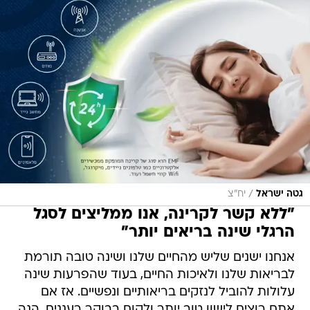
/
גטה ישראל
יח"צ
"ללא קשר לקרינה, אנו ממליצים לסגל
הרגלי שינה בריאים יותר"
אנחנו ישנים שליש מהחיים שלנו ושינה טובה תורמת
לבריאות שלנו ולאיכות החיים, בעוד שהפרעות שינה
עלולות להוביל לנזקים בריאותיים ונפשיים. אז אם
אתם רוצים לישון טוב יותר ולקום בבוקר רעננים, הנה