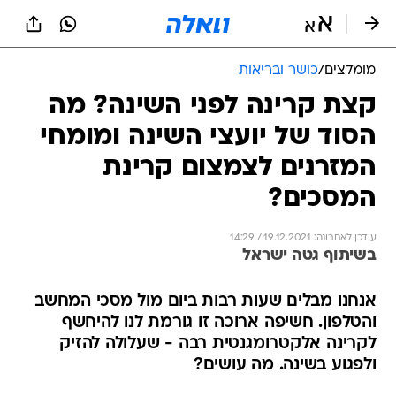
מומלצים
/
כושר ובריאות
קצת קרינה לפני השינה? מה
הסוד של יועצי השינה ומומחי
המזרנים לצמצום קרינת
המסכים?
עודכן לאחרונה: 19.12.2021 / 14:29
בשיתוף גטה ישראל
אנחנו מבלים שעות רבות ביום מול מסכי המחשב
והטלפון. חשיפה ארוכה זו גורמת לנו להיחשף
לקרינה אלקטרומגנטית רבה - שעלולה להזיק
ולפגוע בשינה. מה עושים?