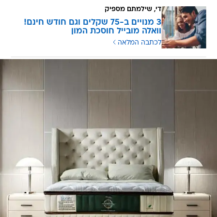
די, שילמתם מספיק
3 מנויים ב-75 שקלים וגם חודש חינם!
וואלה מובייל חוסכת המון
לכתבה המלאה