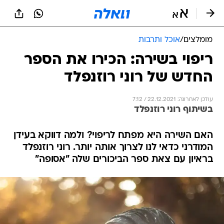
מומלצים
/
אוכל ותרבות
ריפוי בשירה: הכירו את הספר
החדש של רוני רוזנפלד
עודכן לאחרונה: 22.12.2021 / 7:12
בשיתוף רוני רוזנפלד
האם השירה היא מפתח לריפוי? ולמה דווקא בעידן
המודרני כדאי לנו לצרוך אותה יותר. רוני רוזנפלד
בראיון עם צאת ספר הביכורים שלה "אסופה"