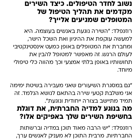
נשוב לחדר הטיפולים. כיצד השירים
מקדמים את תהליך הטיפול של
המטופלים שמגיעים אלייך?
רוזנפלד: "השירה נוגעת באנשים בעוצמה. היא
למעשה עוקפת את ההיגיון ואת השכל הישר,
ומחברת את המטופלים באופן כמעט אינסטינקטיבי
לעולם הרגש. זה מאפשר למטופל להבין את
תחושותיו באופן בלתי אמצעי וכך מהווה כלי טיפולי
מיוחד.
"גם במסגרת השיעורים שאני מעבירה בשיטת ימימה
אני משלבת קטעי שירה בהתאם לנושא הנלמד. זה
תמיד מתיישב בצורה ייחודית ונוגעת".
מה בנוגע למדיה החברתית, את דוגלת
בחשיפת השירים שלך באפיקים אלו?
רוזנפלד: "יש הרבה מאוד תוכן במדיה וברשתות
החברתיות. מרבית התוכן לא מעניק לאנשים ערך,