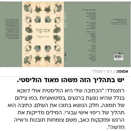
/
אסופה
רוני רוזנפלד
יש בתהליך הזה משהו מאוד הוליסטי.
רוזנפלד: "הכתיבה שלי היא הוליסטית אולי דווקא
בגלל שהיא נוגעת ברגעים ,בסיטואציות ,כמו צילום
של תמונה. חלק הנושא בתוכו את השלם. כתיבה הוא
תהליך של ריפוי אישי עבורי. המילים מדייקות את
הרגש ומזקקות כאב, משם צומחות תובנות וראייה
חדשה".