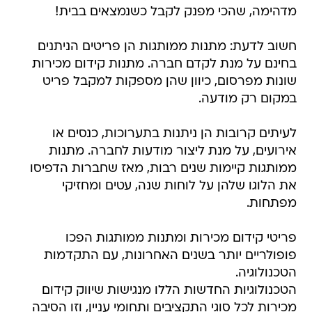
מדהימה, שהכי מפנק לקבל כשנמצאים בבית!
חשוב לדעת: מתנות ממותגות הן פריטים הניתנים
בחינם על מנת לקדם חברה. מתנות קידום מכירות
שונות מפרסום, כיוון שהן מספקות למקבל פריט
במקום רק מודעה.
לעיתים קרובות הן ניתנות בתערוכות, כנסים או
אירועים, על מנת ליצור מודעות לחברה. מתנות
ממותגות קיימות שנים רבות, מאז שחברות הדפיסו
את הלוגו שלהן על לוחות שנה, עטים ומחזיקי
מפתחות.
פריטי קידום מכירות ומתנות ממותגות הפכו
פופולריים יותר בשנים האחרונות, עם התקדמות
הטכנולוגיה.
הטכנולוגיות החדשות הללו מנגישות שיווק קידום
מכירות לכל סוגי התקציבים ותחומי עניין, וזו הסיבה