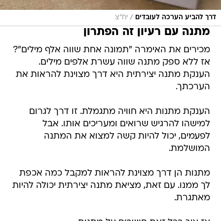
/
דרך להביע הערכה לעובדים
יח"צ
מתנה עם רעיון זה הפתרון
מכירים את האימרה "תמונה אחת שווה אלף מילים"?
אז ללא ספק מתנה שווה עשרת אלפים מילים.
הענקת מתנה יצירתית היא דרך מצוינת להראות את
הערכתך.
הענקת מתנות היא חוויה מתגמלת. זו דרך לגרום
למישהו להרגיש שרואים ומעריכים אותו. אבל
לפעמים, יכול להיות קשה למצוא את המתנה
המושלמת.
מתנות הן דרך מצוינת להראות למקבל כמה אכפת
לך ממנו. עם זאת, מציאת מתנה יצירתית יכולה להיות
מאתגרת.