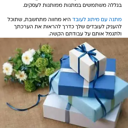
בגללה משתמשים במתנות ממותגות לעסקים.
מתנה עם מיתוג לעובד
היא מחווה מתחשבת, שתוכל
להעניק לעובדים שלך כדרך להראות את הערכתך
ולתגמל אותם על עבודתם הקשה.