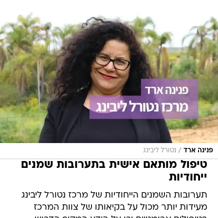
/
פנינה ארד
נטורל ליבינג
טיפול מותאם אישית בתערובות שמנים
ייחודיות
תערובות השמנים הייחודיות של מרכז נטורל ליבינג
מעידות יותר מכול על בקיאותו של צוות המרכז