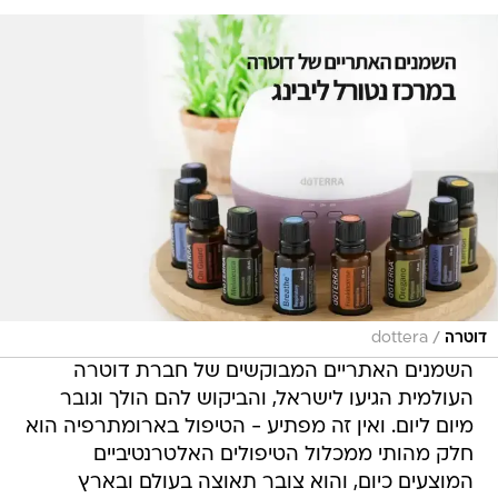
/
דוטרה
dottera
השמנים האתריים המבוקשים של חברת דוטרה
העולמית הגיעו לישראל, והביקוש להם הולך וגובר
מיום ליום. ואין זה מפתיע - הטיפול בארומתרפיה הוא
חלק מהותי ממכלול הטיפולים האלטרנטיביים
המוצעים כיום, והוא צובר תאוצה בעולם ובארץ