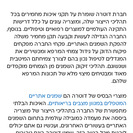
חברת דוטרה שומרת על תקני איכות מחמירים בכל
תהליכי הייצור שלה, ומוצריה עונים על כלל דרישות
התקינה העולמיים למוצרים רפואיים וטיפוליים. בנוסף,
החברה הגדילה לעשות וקבעה תקן מחמיר משלה
להפקת השמנים האתריים. פקחי החברה מפקחים
פיקוח הדוק על גידול צמחי המרפא ומכשירים את
המגדלים לטיפול נכון בהם לצורך צמיחתם המיטבית
ושגשוגם. תהליכי זיקוק השמנים מן הצמחים מוקפדים
מאוד ומבטיחים מיצוי מלא של תכונות המרפא
שלהם.
מוצרי הבסיס של דוטרה הם
שמנים אתריים
המטפלים במגוון מצבים בריאותיים
. האיכות הבלתי
מתפשרת של החברה בתהליכי הייצור של מוצריה
ביססה את מעמדה כמובילה עולמית בתחום השמנים
האתריים בעשורים האחרונים, ועכשיו גם אתם יכולים