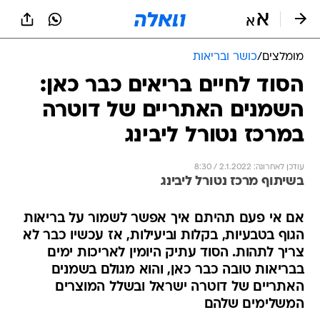
מומלצים
/
כושר ובריאות
הסוד לחיים בריאים כבר כאן:
השמנים האתריים של דוטרה
במרכז נטורל ליבינג
עודכן לאחרונה: 2.1.2022 / 8:30
בשיתוף מרכז נטורל ליבינג
אם אי פעם תהיתם איך אפשר לשמור על בריאות
הגוף בטבעיות, בקלות וביעילות, אז עכשיו כבר לא
צריך לתהות. הסוד עתיק היומין לאריכות ימים
בבריאות טובה כבר כאן, והוא מגולם בשמנים
האתריים של דוטרה ישראל ובשלל המוצרים
המשלימים שלהם