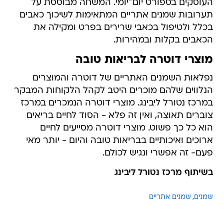
העוסקים בספורט יום־יומי. המשחה מבוססת על
תערובות שמנים אתריים המתאימות לשיכוך כאבים
בכלל ולטיפול בכאבי שרירים בפרט ומקילה את
הכאבים בקלות ובמהירות.
מוצרי דוטרה לבריאות טובה
נפלאות השמנים האתריים של דוטרה והמוצרים
הנלווים שלהם מוכרים היטב לקהל הלקוחות המבקר
במרכז נטורל ליבינג. מוצרי דוטרה הנמכרים במרכז
צוברים תאוצה, ואין זה פלא - הסוד לחיים בריאים
הוא כל כך פשוט. מוצרי דוטרה מסייעים לחיים
ארוכים ואיכותיים בבריאות טובה והיום - יותר מאי
פעם- זה אפשרי ונגיש לכולם.
בשיתוף מרכז נטורל ליבינג
שמנים
שמנים אתריים