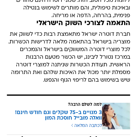
ליהנות מכל הטוב הזה. שמני דוטרה הינם טהורים
ובאיכות טיפולית, והם מותרים לשימוש בנטילה
פנימית, בהרחה, הדפה או מריחה.
התאמה לצורכי השוק הישראלי
חברת דוטרה ישראל מתאמצת רבות כדי לשווק את
מוצריה בישראל בהתאמה מלאה לדרישות הכשרות.
לכל מוצרי דוטרה המשווקים בישראל והנמכרים
במרכז נטורל ליבינג, יש הכשר מטעם הרבנות
הראשית. תעודת הכשרות שניתנה למוצרי דוטרה
מסמלת יותר מכול את האיכות שלהם ואת התרומה
שיש בשימוש בהם לריפוי הגוף והנפש.
למה לשלם הרבה?
3 מנויים ב-75 שקלים וגם חודש חינם!
וואלה מובייל חוסכת המון
לכתבה המלאה