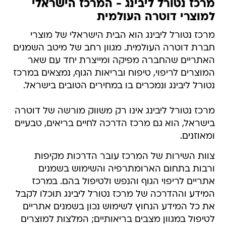
מרכז נטורל ליבינג - המרכז הישראלי
למוצרי דוטרה העולמית
מרכז נטורל ליבינג הוא הבית הישראלי של מוצרי
חברת דוטרה העולמית. מגוון רחב של מיטב השמנים
האתריים שהחברה מפיקה ומייצרת יחד עם שאר
המוצרים לריפוי, טיפוח ובריאות הגוף, נמצאים במרכז
נטורל ליבינג ונמכרים בו במחירים הטובים בישראל.
מרכז נטורל ליבינג אינו רק משווק מורשה של דוטרה
בישראל, הוא גם מרכז הדרכה לחיים בריאים, טבעיים
ומאוזנים.
צוות השירות של המרכז עובר הדרכות מקיפות
ורבות בתחום הארומתרפיה והשימוש בשמנים
אתריים לריפוי הגוף והנפש ולטיפול בהם. במרכז
המידע וההדרכה של מרכז נטורל ליבינג תוכלו לקבל
את כל המידע הנחוץ לשימוש נכון בשמנים אתריים
לטיפול במגוון מצבים בריאותיים; המלצות למוצרים