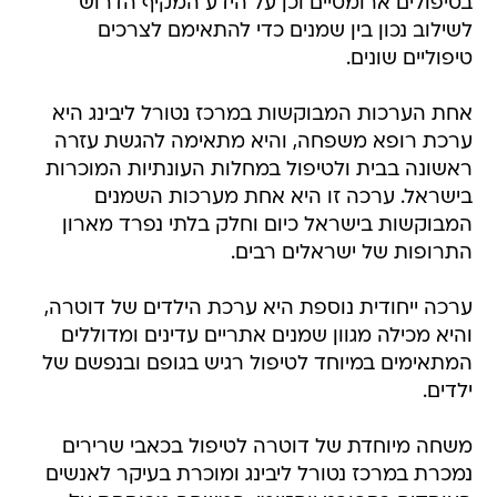
בטיפולים ארומטיים וכן על הידע המקיף הדרוש
לשילוב נכון בין שמנים כדי להתאימם לצרכים
טיפוליים שונים.
אחת הערכות המבוקשות במרכז נטורל ליבינג היא
ערכת רופא משפחה, והיא מתאימה להגשת עזרה
ראשונה בבית ולטיפול במחלות העונתיות המוכרות
בישראל. ערכה זו היא אחת מערכות השמנים
המבוקשות בישראל כיום וחלק בלתי נפרד מארון
התרופות של ישראלים רבים.
ערכה ייחודית נוספת היא ערכת הילדים של דוטרה,
והיא מכילה מגוון שמנים אתריים עדינים ומדוללים
המתאימים במיוחד לטיפול רגיש בגופם ובנפשם של
ילדים.
משחה מיוחדת של דוטרה לטיפול בכאבי שרירים
נמכרת במרכז נטורל ליבינג ומוכרת בעיקר לאנשים