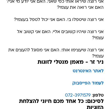
אני רוצה שיראו אותי כפי שאני. האם אני יודע מי אני?
האם אני רואה את עצמי?
אני רוצה שיטפלו בי. האם אני יכול לטפל בעצמי?
אני רוצה שיהיו קשובים אליי. האם אני קשוב אל
עצמי?
אני רוצה שיעצימו אותי. האם אני מסוגל להעצים את
עצמי?
ניר זר - מאמן מנטלי לזוגות
לאתר האינטרנט
לעמוד הפייסבוק
טלפון
:
072-3971579
לסיכום: כל אחד מכם חיוני להצלחת
הזוגיות