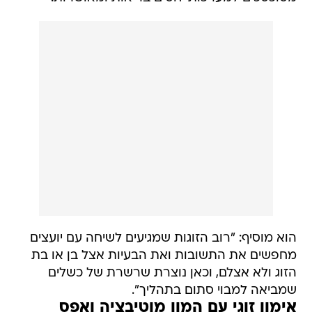
הוא מוסיף: "רוב הזוגות שמגיעים לשיחה עם יועצים
מחפשים את התשובות ואת הבעיות אצל בן או בת
הזוג ולא אצלם, וכאן נוצרת שרשרת של כשלים
שמביאה למבוי סתום בתהליך".
אימון זוגי עם המון מוטיבציה ואפס