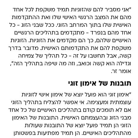
"אני מסביר להם שהזוגיות תמיד משקפת לכל אחד
מהם את המצב הרגשי האישי שלו ואת ההתקדמות
האישית שלו בתוך המרחב הזוגי. ככל שבני הזוג - כל
אחד מהם בנפרד - מתקדמים בתהליכים הרגשיים
האישיים שלהם, כך הם מקדמים את הזוגיות. הזוגיות
משקפת להם את התקדמותם האישית. מדובר בדרך
קשה, אבל תחשבו על זה - כל תהליך של צמיחה
וגדילה הוא קשה וכואב, וזה מה שיפה בתהליך הזה",
אומר זר.
תובנות של אימון זוגי
"אימון זוגי הוא פועל יוצא של אימון אישי לזוגיות
עוצמתית ומעצימה. אי אפשר להצליח בתהליך הזוגי
אם לא תומכים קודם בתהליכים האישיים של כל אחד
מבני הזוג ובהעצמתם האישית. התובנות של האימון
הזוגי הן תמיד פועל יוצא של התובנות שעולות
מהתהליכים האישיים. הן תמיד מפתיעות בפשטותן