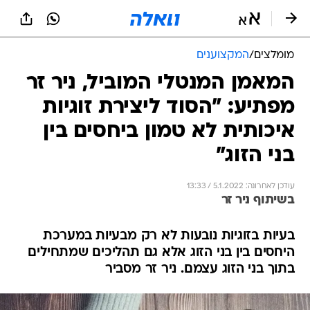
מומלצים
/
המקצוענים
המאמן המנטלי המוביל, ניר זר
מפתיע: "הסוד ליצירת זוגיות
איכותית לא טמון ביחסים בין
בני הזוג"
עודכן לאחרונה: 5.1.2022 / 13:33
בשיתוף ניר זר
בעיות בזוגיות נובעות לא רק מבעיות במערכת
היחסים בין בני הזוג אלא גם תהליכים שמתחילים
בתוך בני הזוג עצמם. ניר זר מסביר