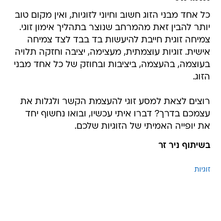
כל אחד מבני הזוג חשוב וחיוני לזוגיות, ואין מקום טוב
יותר להבין זאת מהמרחב שנוצר בתהליך אימון זוגי.
צמיחה זוגית חייבת להיעשות בד בבד לצד צמיחה
אישית. זוגיות עוצמתית, מעצימה, יציבה וחזקה תלויה
בעוצמה, בהעצמה, ביציבות ובחוזק של כל אחד מבני
הזוג.
רוצים לצאת למסע זוגי להעצמת הקשר ולגלות את
עצמכם בדרך? דברו איתי עכשיו, ובואו נחשוף יחד
את יופייה האמיתי של הזוגיות שלכם.
בשיתוף ניר זר
זוגיות