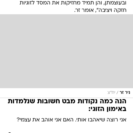
ובעוצמתן, והן תמיד מחזיקות את המסד לזוגיות
חזקה ויציבה", אומר זר.
/
ניר זר
יח"צ
הנה כמה נקודות מבט חשובות שנלמדות
באימון הזוגי:
אני רוצה שיאהבו אותי. האם אני אוהב את עצמי?