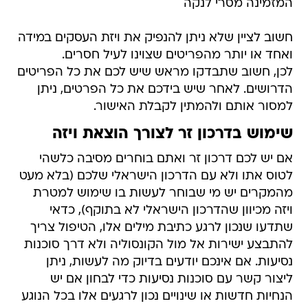
המזמינה מסרי לנקה
חשוב לציין שלא ניתן להנפיק את ויזת העסקים במידה
ואחד או יותר מהפריטים שצוינו לעיל חסרים.
לכן, חשוב שתבדקו מראש שיש לכם את כל הפריטים
הדרושים. לאחר שיש בידכם את כל הפרטים, ניתן
למסור אותם ולהמתין לקבלת האישור.
שימוש בדרכון זר לצורך הוצאת ויזה
אם יש לכם דרכון זר ואתם בוחרים מסיבה כלשהי
לטוס אתו ולא עם הדרכון הישראלי שלכם (בלא מעט
מהמקרים יש מי שבוחר לעשות בו שימוש למטרת
ויזה מכיוון שהדרכון הישראלי לא בתוקף), כדאי
שתדעו שנכון לרגע כתיבת מילים אלו, הטיפול צריך
להתבצע ישירות אל מול הקונסוליה ולא דרך סוכנות
נסיעות. אם אינכם יודעים בדיוק מה לעשות, ניתן
ליצור קשר עם סוכנות נסיעות כדי לבחון אם יש
הנחיות חדשות או שינויים נכון לרגעים אלו בכל הנוגע