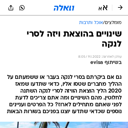
מומלצים
/
אוכל ותרבות
שינויים בהוצאת ויזה לסרי
לנקה
עודכן לאחרונה: 9.1.2022 / 8:05
בשיתוף evisa
גם אם ביקרתם בסרי לנקה בעבר או ששמעתם על
ההליך מחברים שטסו אליו, כדאי שתדעו שמאז
2020 הליך הוצאת הוויזה לסרי לנקה השתנה
לחלוטין. מהם השינויים ומה אתם צריכים לדעת
לפני שאתם מתחילים לארוז? כל הפרטים ועניינים
נוספים שכדאי שתדעו יוצגו בפניכם בשורות הבאות