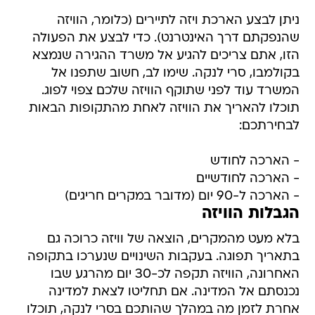
ניתן לבצע הארכת ויזה לתיירים (כלומר, הוויזה
שהנפקתם דרך האינטרנט). כדי לבצע את הפעולה
הזו, אתם צריכים להגיע אל משרד ההגירה שנמצא
בקולמבו, סרי לנקה. שימו לב, חשוב שתפנו אל
המשרד עוד לפני שתוקף הוויזה שלכם צפוי לפוג.
תוכלו להאריך את הוויזה לאחת מהתקופות הבאות
לבחירתכם:
- הארכה לחודש
- הארכה לחודשיים
- הארכה ל-90 יום (מדובר במקרים חריגים)
הגבלות הוויזה
בלא מעט מהמקרים, הוצאה של וויזה כרוכה גם
בתאריך תפוגה. בעקבות השינויים שנערכו בתקופה
האחרונה, הוויזה תקפה לכ-30 יום מהרגע שבו
נכנסתם אל המדינה. אם תחליטו לצאת למדינה
אחרת לזמן מה במהלך שהותכם בסרי לנקה, תוכלו