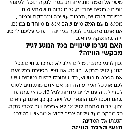
מישראל וממדינות אחרות. בסרי לנקה תוכלו למצוא
נופים טרופים ייחודיים, גלים גבוהים שמתאימים
במיוחד לגולשים, תרבות עשירה ומרתקת וכמובן,
מפגשים עם המקומיים שהם אנשים מיוחדים במינם.
אם אתם מתכננים לבקר במדינה, דעו כי עליכם להציג
ויזה שהונפקה מראש.
האם נערכו שינויים בכל הנוגע לגיל
מבקשי הוויזה?
נכון לרגע כתיבת מילים אלו, לא נערכו שינויים בכל
הנוגע לגיל מבקשי הוויזה. אנו נציין בפניכם בכל זאת
את הפרטים בנושא, כדי שתוכלו להיות בטוחים שיש
לכם את כל המידע הדרוש. אם אתם מתכננים לטוס
לסרי לנקה עם ילדים מתחת לגיל 12, כדאי שתדעו
שהם חסכו לכם הוצאה של ויזה. כן, כן, אתם קוראים
נכון. ילדים מתחת לגיל 12 לא צריכים ויזה לסרי לנקה.
כל מבקר מעל גיל זה צריך להוציא מראש ויזה לפני
הגעתו אל המדינה.
תנאי קבלת הוויזה