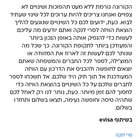
הקורונה גורמת ללא מעט תהפוכות ושינויים לא
צפויים ואנחנו צריכים להיות ערוכים לכל שינוי שעתיד
לבוא. כעת, ידועים לכם כל השינויים שנוגעים להליך
הוצאת הוויזה לסרי לנקה ואתם יודעים מה עליכם
לעשות כדי להנפיק אותה באופן הנכון ביותר
והמעודכן ביותר לתקופת הקורונה. כך שכל מה
שנותר לכם לעשות זה לארוז את המזוודה או
המוצ'ילה, לספר לכל החברים והמשפחה שאתם
יוצאים לחופשה ולהכניס את הדרכון עם הוויזה
המעודכנת אל תוך תיק היד שלכם. אל תשכחו לספר
לחברים שלכם על כל השינויים בהוצאת הוויזה כדי
לחסוך להם זמן מיותר. כעת, נותר לנו רק לאחל לכם
שתהיה טיסה וחופשה נעימה, תצאו בשלום ותחזרו
בשלום.
בשיתוף evisa
סרי לנקה