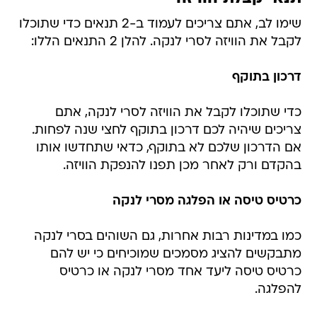
שימו לב, אתם צריכים לעמוד ב-2 תנאים כדי שתוכלו
לקבל את הוויזה לסרי לנקה. להלן 2 התנאים הללו:
דרכון בתוקף
כדי שתוכלו לקבל את הוויזה לסרי לנקה, אתם
צריכים שיהיה לכם דרכון בתוקף לחצי שנה לפחות.
אם הדרכון שלכם לא בתוקף, כדאי שתחדשו אותו
בהקדם ורק לאחר מכן תפנו להנפקת הוויזה.
כרטיס טיסה או הפלגה מסרי לנקה
כמו במדינות רבות אחרות, גם השוהים בסרי לנקה
מתבקשים להציג מסמכים שמוכיחים כי יש להם
כרטיס טיסה ליעד אחד מסרי לנקה או כרטיס
להפלגה.