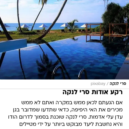
/
סרי לנקה
pixabay
רקע אודות סרי לנקה
אם הגעתם לכאן ממש במקרה ואתם לא ממש
מכירים את האי היפיפה, כדאי שתדעו שמדובר בגן
עדן עלי אדמות. סרי לנקה שוכנת בסמוך לדרום הודו
והיא נחשבת ליעד מבוקש ביותר על ידי מטיילים