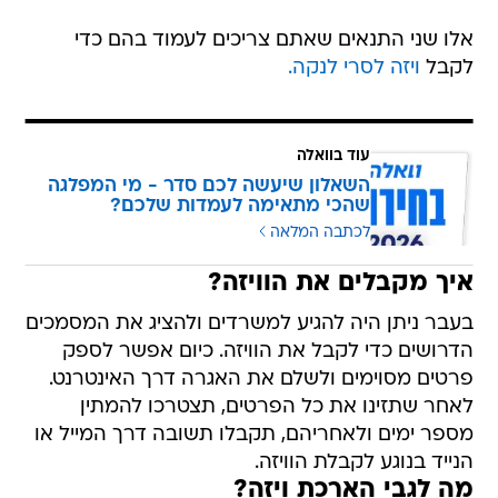
אלו שני התנאים שאתם צריכים לעמוד בהם כדי
לקבל
ויזה לסרי לנקה.
עוד בוואלה
השאלון שיעשה לכם סדר - מי המפלגה
שהכי מתאימה לעמדות שלכם?
לכתבה המלאה
איך מקבלים את הוויזה?
בעבר ניתן היה להגיע למשרדים ולהציג את המסמכים
הדרושים כדי לקבל את הוויזה. כיום אפשר לספק
פרטים מסוימים ולשלם את האגרה דרך האינטרנט.
לאחר שתזינו את כל הפרטים, תצטרכו להמתין
מספר ימים ולאחריהם, תקבלו תשובה דרך המייל או
הנייד בנוגע לקבלת הוויזה.
מה לגבי הארכת ויזה?