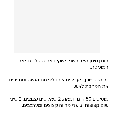
בזמן טיגון הצד השני משקים את הסול בחמאה
המומסת.
כשהדג מוכן, מעבירים אותו לצלחת הגשה ומחזירים
את המחבת לאש.
מוסיפים 50 גרם חמאה, 2 שאלוטים קצוצים, 2 שיני
שום קצוצות, 3 עלי מרווה קצוצים ומערבבים.