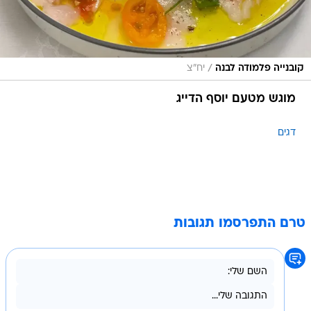
/
קובנייה פלמודה לבנה
יח"צ
מוגש מטעם יוסף הדייג
דגים
טרם התפרסמו תגובות