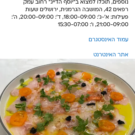
נוספים, תוכלו למצוא ב"יוסף הדייג" רחוב עמק
רפאים 42, המושבה הגרמנית, ירושלים שעות
פעילות: א'-ג': 18:00-09:00, ד': 20:00-09:00, ה':
21:00-09:00, ו': 15:30-07:00
עמוד האינסטגרם
אתר האינטרנט