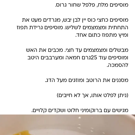
מוסיפים מלח, פלפל שחור גרוס.
מוסיפים כחצי כוס יין לבן יבש, מגרדים מעט את
התחתית ומצמצמים לשליש. מוסיפים גרידת תפוז
ומיץ מתפוז כתום אחד.
מבשלים ומצמצמים עד חצי. מכבים את האש
ומוסיפים עוד 25גרם חמאה ומערבבים היטב
להסמכה.
מסננים את הרוטב ומוזגים מעל הדג.
(ניתן לפלט אותו, אך לא חייבים)
מגישים עם ברוקומיני חלוט ושקדים קלויים.