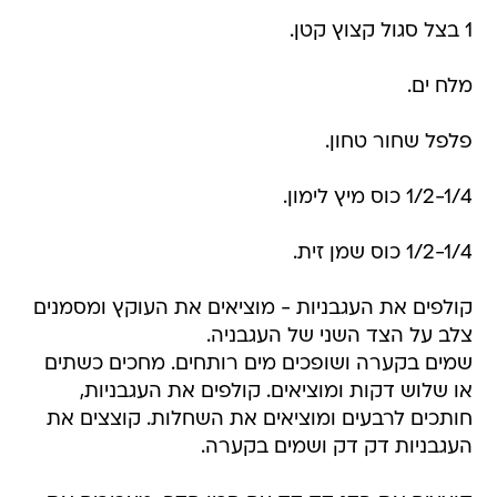
1 בצל סגול קצוץ קטן.
מלח ים.
פלפל שחור טחון.
1/2-1/4 כוס מיץ לימון.
1/2-1/4 כוס שמן זית.
קולפים את העגבניות - מוציאים את העוקץ ומסמנים
צלב על הצד השני של העגבניה.
שמים בקערה ושופכים מים רותחים. מחכים כשתים
או שלוש דקות ומוציאים. קולפים את העגבניות,
חותכים לרבעים ומוציאים את השחלות. קוצצים את
העגבניות דק דק ושמים בקערה.