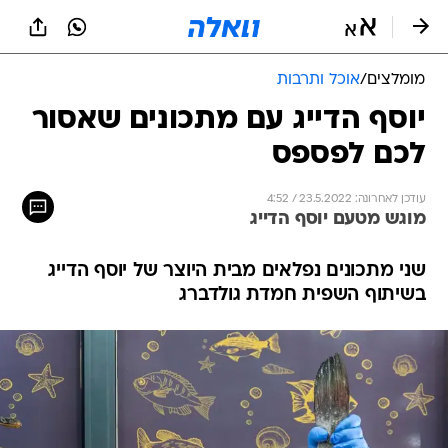
מומלצים
/
אוכל ותרבות
יוסף הדייג עם מתכונים שאסור
לכם לפספס
עודכן לאחרונה: 23.5.2022 / 4:52
מוגש מטעם יוסף הדייג
שני מתכונים נפלאים מבית היוצר של יוסף הדייג
בשיתוף השפית חמדת גולדברג