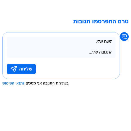
טרם התפרסמו תגובות
בשליחת התגובה אני מסכים
לתנאי השימוש