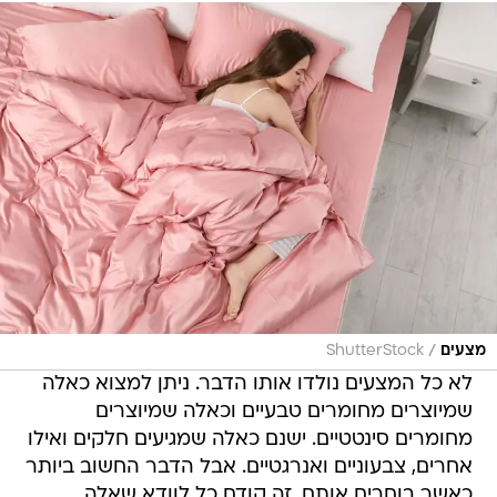
/
מצעים
ShutterStock
לא כל המצעים נולדו אותו הדבר. ניתן למצוא כאלה
שמיוצרים מחומרים טבעיים וכאלה שמיוצרים
מחומרים סינטטיים. ישנם כאלה שמגיעים חלקים ואילו
אחרים, צבעוניים ואנרגטיים. אבל הדבר החשוב ביותר
כאשר בוחרים אותם, זה קודם כל לוודא שאלה