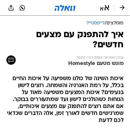
מומלצים
/
לייפסטייל
איך להתפנק עם מצעים
חדשים?
עודכן לאחרונה: 11.1.2024 / 10:22
מוגש מטעם Homestyle
איכות השינה של כולנו משפיעה על איכות החיים
בכלל, על רמת האנרגיה והשמחה. רוצים לישון
בנעימים? איכות המצעים משפיעה מאוד על
הנוחות כשהולכים לישון ועד שמתעוררים בבוקר.
אם אתם רוצים להתפנק עם מצעים איכותיים,
שמרגישים חדשים לאורך זמן, אלה הדברים שכדאי
לכם לדעת