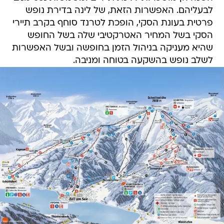
לבעליהם. האפשרות הזאת, של לינה בדירת נופש
פרטית בעונת הסקי, הופכת לטרנד סוחף בקרב תיירי
הסקי בשל המחיר האטרקטיבי שלה בשל החופש
שהיא מעניקה בניהול הזמן בחופשה ובשל האפשרות
לשלב נופש בהשקעה בטוחה ומניבה.