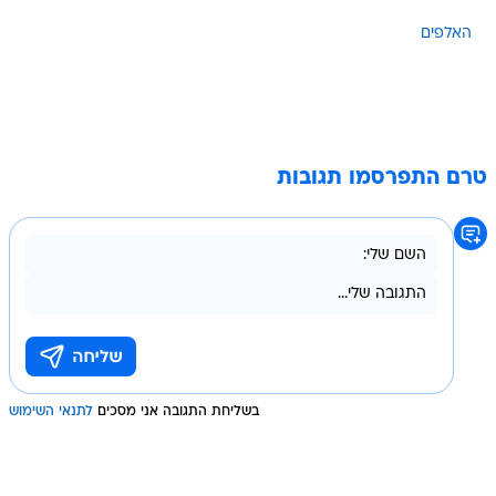
האלפים
טרם התפרסמו תגובות
בשליחת התגובה אני מסכים
לתנאי השימוש