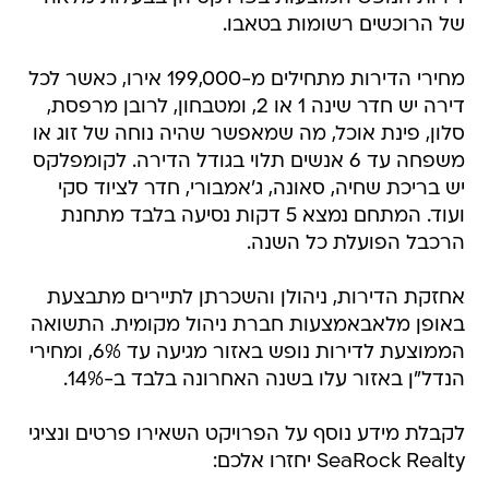
של הרוכשים רשומות בטאבו.
מחירי הדירות מתחילים מ-199,000 אירו, כאשר לכל
דירה יש חדר שינה 1 או 2, ומטבחון, לרובן מרפסת,
סלון, פינת אוכל, מה שמאפשר שהיה נוחה של זוג או
משפחה עד 6 אנשים תלוי בגודל הדירה. לקומפלקס
יש בריכת שחיה, סאונה, ג'אמבורי, חדר לציוד סקי
ועוד. המתחם נמצא 5 דקות נסיעה בלבד מתחנת
הרכבל הפועלת כל השנה.
אחזקת הדירות, ניהולן והשכרתן לתיירים מתבצעת
באופן מלאבאמצעות חברת ניהול מקומית. התשואה
הממוצעת לדירות נופש באזור מגיעה עד 6%, ומחירי
הנדל"ן באזור עלו בשנה האחרונה בלבד ב-14%.
לקבלת מידע נוסף על הפרויקט השאירו פרטים ונציגי
SeaRock Realty יחזרו אלכם: