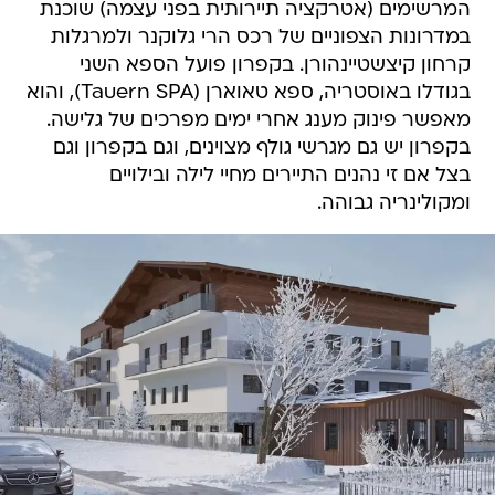
המרשימים (אטרקציה תיירותית בפני עצמה) שוכנת
במדרונות הצפוניים של רכס הרי גלוקנר ולמרגלות
קרחון קיצשטיינהורן. בקפרון פועל הספא השני
בגודלו באוסטריה, ספא טאוארן (Tauern SPA), והוא
מאפשר פינוק מענג אחרי ימים מפרכים של גלישה.
בקפרון יש גם מגרשי גולף מצוינים, וגם בקפרון וגם
בצל אם זי נהנים התיירים מחיי לילה ובילויים
ומקולינריה גבוהה.