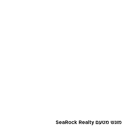
מוגש מטעם SeaRock Realty