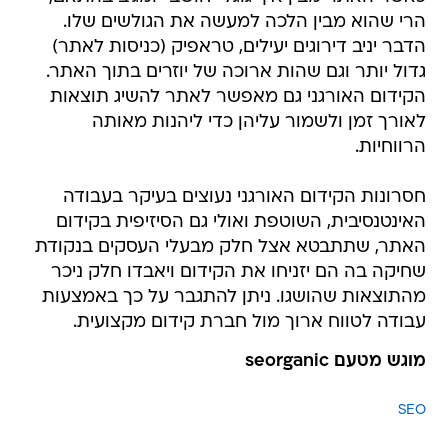
הרי שהוא מבין הלכה למעשה את הגולשים שלו.
הדבר יניב דירוגים יעילים, טראפיק (כניסות לאתר)
גדול יותר וגם שהות ארוכה של יוזרים בתוך האתר.
הקידום האורגני גם מאפשר לאתר להשיג תוצאות
לאורך זמן ולשמור עליהן כדי ליהנות מאותה
הרווחיות.
חסרונות הקידום האורגני נעוצים בעיקר בעבודה
האינטנסיבית, השוטפת ואולי גם הסיזיפית בקידום
האתר, שתתבטא אצל חלק מבעלי העסקים בנקודת
שחיקה בה הם יזניחו את הקידום ויאבדו חלק ניכר
מהתוצאות שהושגו. ניתן להתגבר על כך באמצעות
עבודה לטווח ארוך מול חברת קידום מקצועית.
מוגש מטעם seorganic
SEO