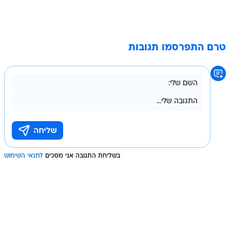
טרם התפרסמו תגובות
בשליחת התגובה אני מסכים
לתנאי השימוש