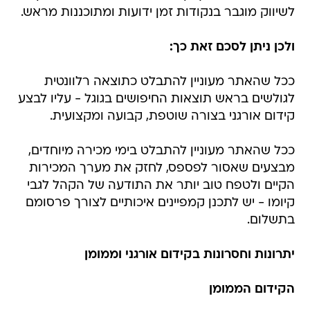
לשיווק מוגבר בנקודות זמן ידועות ומתוכננות מראש.
ולכן ניתן לסכם זאת כך:
ככל שהאתר מעוניין להתבלט כתוצאה רלוונטית
לגולשים בראש תוצאות החיפושים בגוגל - עליו לבצע
קידום אורגני בצורה שוטפת, קבועה ומקצועית.
ככל שהאתר מעוניין להתבלט בימי מכירה מיוחדים,
מבצעים שאסור לפספס, לחזק את מערך המכירות
הקיים ולטפח טוב יותר את התודעה של הקהל לגבי
קיומו - יש לתכנן קמפיינים איכותיים לצורך פרסומם
בתשלום.
יתרונות וחסרונות בקידום אורגני וממומן
הקידום הממומן