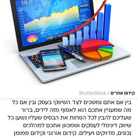
/
קידום אתרים
ShutterStock
בין אם אתם נמשכים לצד השיווקי בעסק ובין אם כל
מה שמעניין אתכם הוא לאסוף מזה לידים, ברור
שעליכם להבין לכל הפחות את הבסיס שעליו נשען כל
שיווק דיגיטלי לעסקים ושמכוון אתכם למהלכים
נכונים, מדויקים ויעילים. קידום אורגני וקידום ממומן